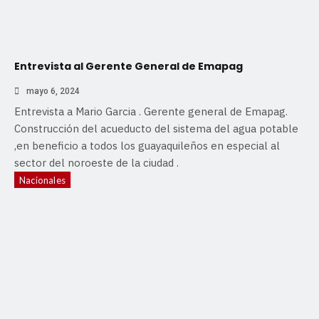
Entrevista al Gerente General de Emapag
mayo 6, 2024
Entrevista a Mario Garcia . Gerente general de Emapag.
Construcción del acueducto del sistema del agua potable
,en beneficio a todos los guayaquileños en especial al
sector del noroeste de la ciudad .
Nacionales