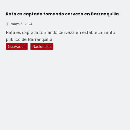
Rata es captada tomando cerveza en Barranquilla
mayo 6, 2024
Rata es captada tomando cerveza en establecimiento
público de Barranquilla
Guayaquil
Nacionales