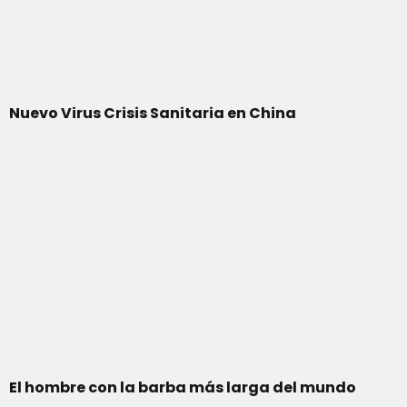
Nuevo Virus Crisis Sanitaria en China
El hombre con la barba más larga del mundo