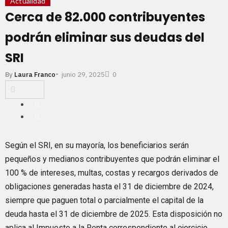
Actualidad
Cerca de 82.000 contribuyentes
podrán eliminar sus deudas del
SRI
-
junio 29, 2025
By
Laura Franco
0
Según el SRI, en su mayoría, los beneficiarios serán
pequeños y medianos contribuyentes que podrán eliminar el
100 % de intereses, multas, costas y recargos derivados de
obligaciones generadas hasta el 31 de diciembre de 2024,
siempre que paguen total o parcialmente el capital de la
deuda hasta el 31 de diciembre de 2025. Esta disposición no
aplica al Impuesto a la Renta correspondiente al ejercicio