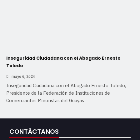
Inseguridad Ciudadana con el Abogado Ernesto
Toledo
mayo 6, 2024
Inseguridad Ciudadana con el Abogado Ernesto Toledo,
Presidente de la Federación de Instituciones de
Comerciantes Minoristas del Guayas
CONTÁCTANOS