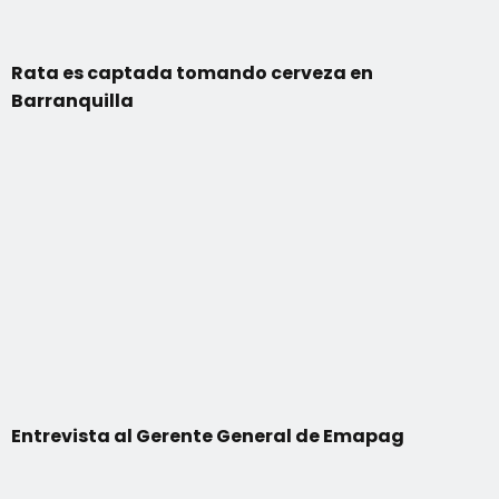
Rata es captada tomando cerveza en
Barranquilla
Entrevista al Gerente General de Emapag