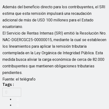
Además del beneficio directo para los contribuyentes, el SRI
estima que esta remisión impulsará una recaudación
adicional de más de USD 100 millones para el Estado
ecuatoriano.
El Servicio de Rentas Internas (SRI) emitió la Resolución Nro.
NAC-DGERCGC25-00000015, mediante la cual se establecen
los lineamientos para aplicar la remisión tributaria
contemplada en la Ley Orgánica de Integridad Pública. Esta
medida busca aliviar la carga económica de cerca de 82.000
contribuyentes que mantienen obligaciones tributarias
pendientes.
Fuente: el telégrafo
Tags :