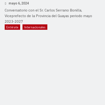
mayo 6, 2024
Conversatorio con el Sr. Carlos Serrano Bonilla,
Viceprefecto de la Provincia del Guayas periodo mayo
2023-2027
Entérate
Internacionales