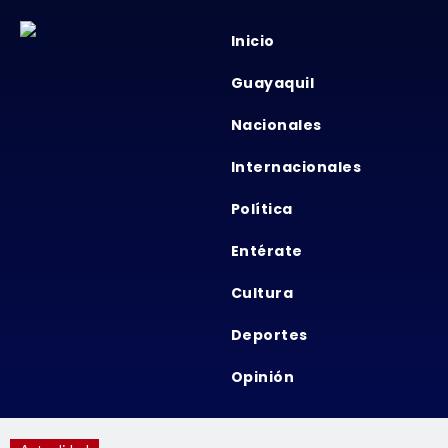
Inicio
Guayaquil
Nacionales
Internacionales
Política
Entérate
Cultura
Deportes
Opinión