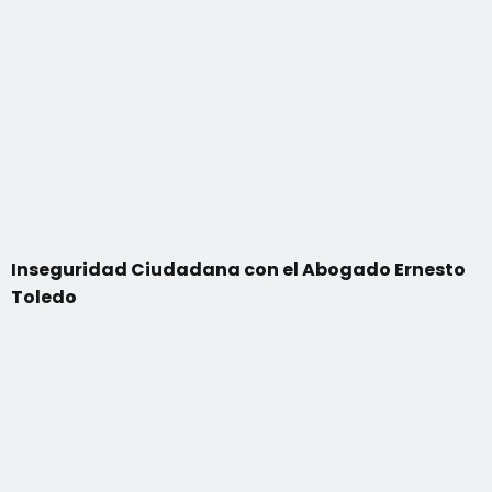
Inseguridad Ciudadana con el Abogado Ernesto
Toledo