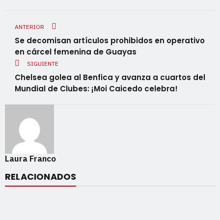
ANTERIOR
Se decomisan artículos prohibidos en operativo
en cárcel femenina de Guayas
SIGUIENTE
Chelsea golea al Benfica y avanza a cuartos del
Mundial de Clubes: ¡Moi Caicedo celebra!
Laura Franco
RELACIONADOS