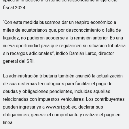
fiscal 2024.
“Con esta medida buscamos dar un respiro económico a
miles de ecuatorianos que, por desconocimiento o falta de
liquidez, no pudieron acogerse a la remisión anterior. Es una
nueva oportunidad para que regularicen su situación tributaria
sin recargos adicionales”, indicó Damián Larco, director
general del SRI.
La administración tributaria también anunció la actualización
de sus sistemas tecnológicos para facilitar el pago de
deudas y obligaciones pendientes, incluidas aquellas
relacionadas con impuestos vehiculares. Los contribuyentes
pueden ingresar ya a www.sri.gob.ec, declarar sus
obligaciones, generar el comprobante y realizar el pago en
línea.