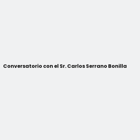
Conversatorio con el Sr. Carlos Serrano Bonilla