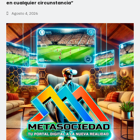
en cualquier circunstancia”
Agosto 4, 2026