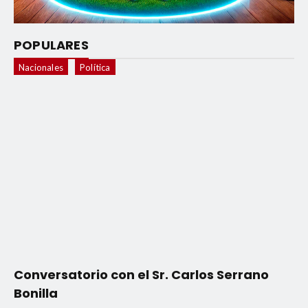
POPULARES
Nacionales
Política
Conversatorio con el Sr. Carlos Serrano
Bonilla