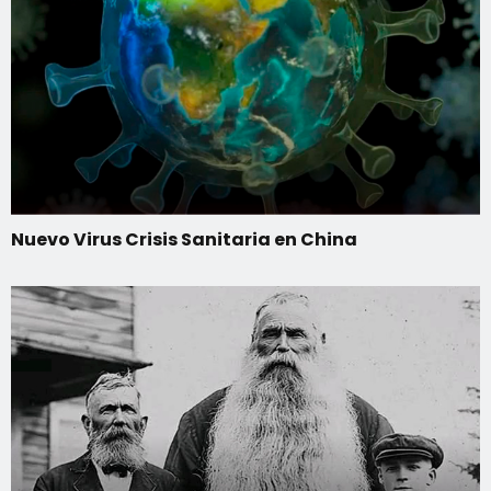
Nuevo Virus Crisis Sanitaria en China