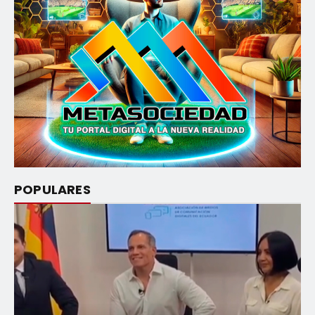
POPULARES