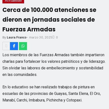
Actualidad
Cerca de 100.000 atenciones se
dieron en jornadas sociales de
Fuerzas Armadas
marzo 30, 2025
By
Laura Franco
-
0
Los miembros de las Fuerzas Armadas también impartieron
charlas para fortalecer los valores patrióticos y de liderazgo.
Sin olvidar las labores de embellecimiento y sostenibilidad
en las comunidades.
En lo educativo se han realizado trabajos de pintura en
escuelas de las provincias de Guayas, Santa Elena, El Oro,
Manabí, Carchi, Imbabura, Pichincha y Cotopaxi.