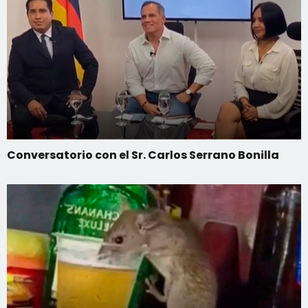
Conversatorio con el Sr. Carlos Serrano Bonilla