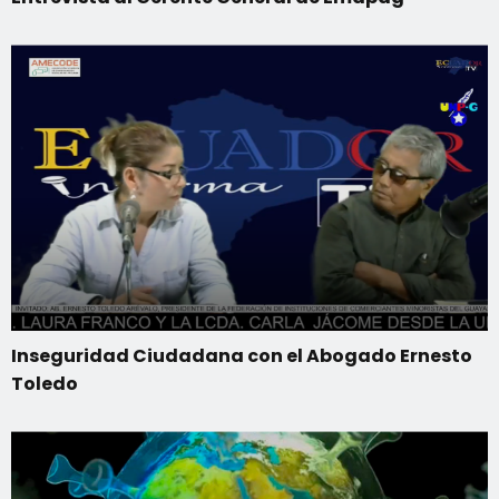
Inseguridad Ciudadana con el Abogado Ernesto
Toledo