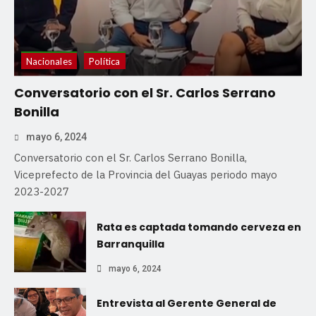
Nacionales
Política
Conversatorio con el Sr. Carlos Serrano
Bonilla
mayo 6, 2024
Conversatorio con el Sr. Carlos Serrano Bonilla,
Viceprefecto de la Provincia del Guayas periodo mayo
2023-2027
Rata es captada tomando cerveza en
Barranquilla
mayo 6, 2024
Entrevista al Gerente General de