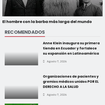
El hombre con la barba más larga del mundo
RECOMENDADOS
Anne Klein inaugura su primera
tienda en Ecuador y fortalece
su expansión en Latinoamérica
Agosto 7, 2026
Organizaciones de pacientes y
gremios médicos unidos POR EL
DERECHO A LA SALUD
Agosto 7, 2026