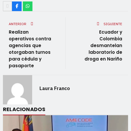
ANTERIOR
SIGUIENTE
Realizan
Ecuador y
operativos contra
Colombia
agencias que
desmantelan
otorgaban turnos
laboratorio de
para cédula y
droga en Nariño
pasaporte
Laura Franco
RELACIONADOS