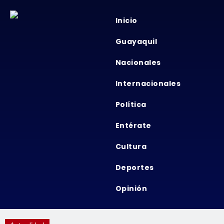
Inicio
Guayaquil
Nacionales
Internacionales
Política
Entérate
Cultura
Deportes
Opinión