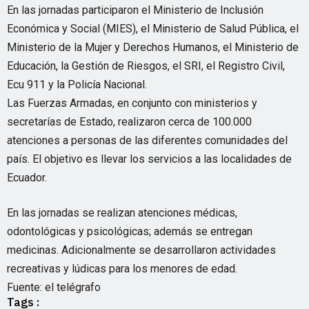
En las jornadas participaron el Ministerio de Inclusión
Económica y Social (MIES), el Ministerio de Salud Pública, el
Ministerio de la Mujer y Derechos Humanos, el Ministerio de
Educación, la Gestión de Riesgos, el SRI, el Registro Civil,
Ecu 911 y la Policía Nacional.
Las Fuerzas Armadas, en conjunto con ministerios y
secretarías de Estado, realizaron cerca de 100.000
atenciones a personas de las diferentes comunidades del
país. El objetivo es llevar los servicios a las localidades de
Ecuador.
En las jornadas se realizan atenciones médicas,
odontológicas y psicológicas; además se entregan
medicinas. Adicionalmente se desarrollaron actividades
recreativas y lúdicas para los menores de edad.
Fuente: el telégrafo
Tags :