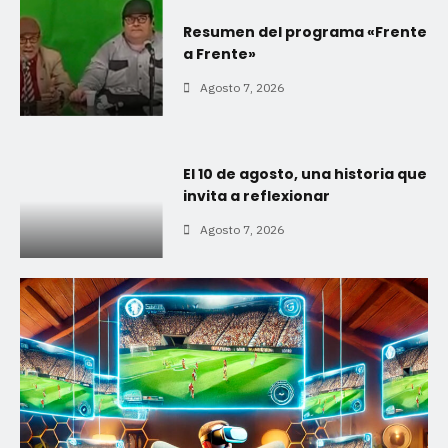
Resumen del programa «Frente
a Frente»
Agosto 7, 2026
El 10 de agosto, una historia que
invita a reflexionar
Agosto 7, 2026