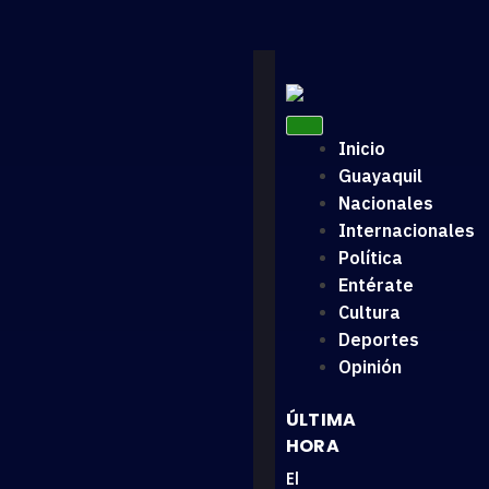
Inicio
Guayaquil
Nacionales
Internacionales
Política
Entérate
Cultura
Deportes
Opinión
ÚLTIMA
HORA
El