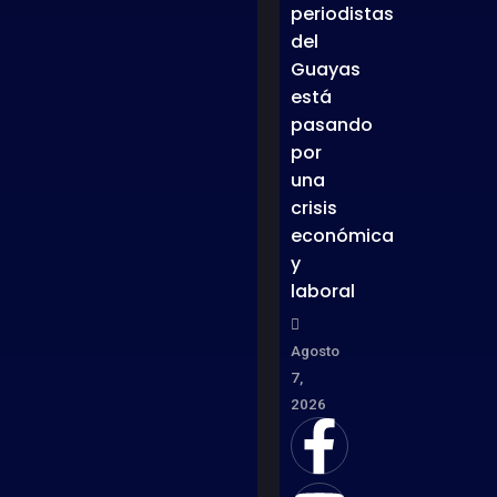
periodistas
del
Guayas
está
pasando
por
una
crisis
económica
y
laboral
Agosto
7,
2026