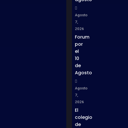
Agosto
7,
2026
Forum
por
el
10
de
Agosto
Agosto
7,
2026
El
colegio
de