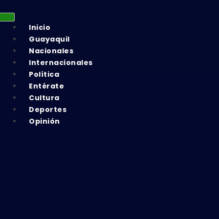
Inicio
Guayaquil
Nacionales
Internacionales
Política
Entérate
Cultura
Deportes
Opinión