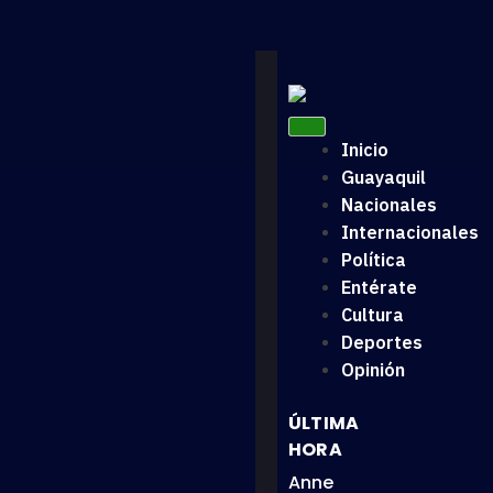
Inicio
Guayaquil
Nacionales
Internacionales
Política
Entérate
Cultura
Deportes
Opinión
ÚLTIMA
HORA
Anne