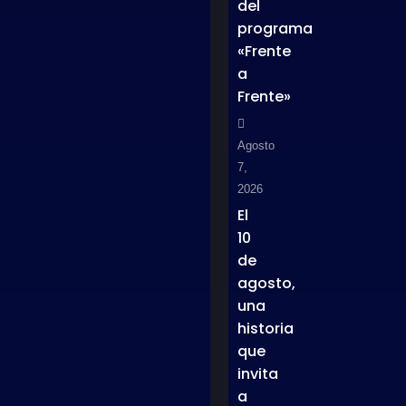
del
programa
«Frente
a
Frente»
Agosto
7,
2026
El
10
de
agosto,
una
historia
que
invita
a