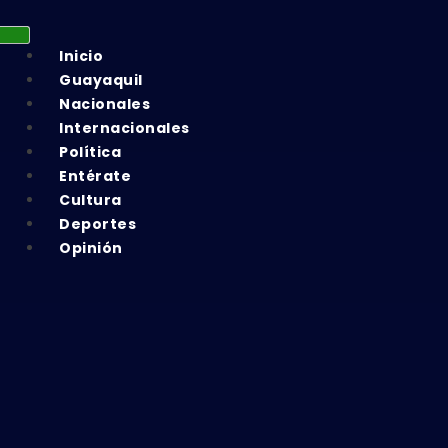
Inicio
Guayaquil
Nacionales
Internacionales
Política
Entérate
Cultura
Deportes
Opinión