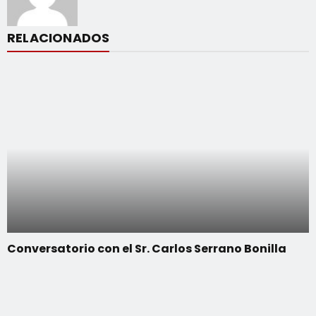
RELACIONADOS
Conversatorio con el Sr. Carlos Serrano Bonilla