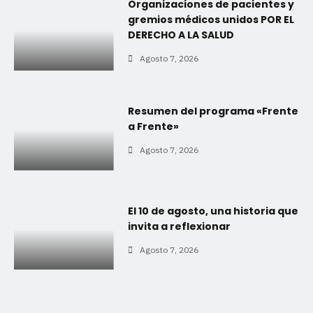
Organizaciones de pacientes y
gremios médicos unidos POR EL
DERECHO A LA SALUD
Agosto 7, 2026
Resumen del programa «Frente
a Frente»
Agosto 7, 2026
El 10 de agosto, una historia que
invita a reflexionar
Agosto 7, 2026