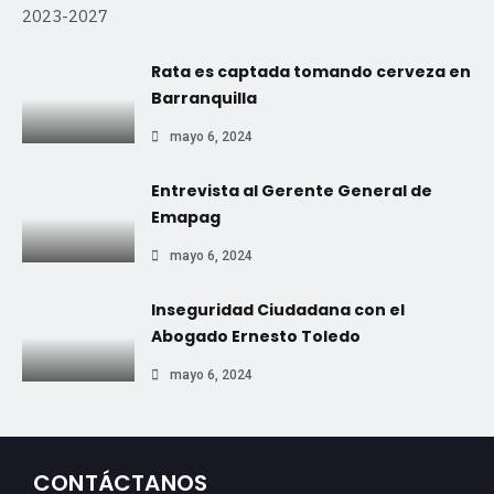
2023-2027
Rata es captada tomando cerveza en
Barranquilla
mayo 6, 2024
Entrevista al Gerente General de
Emapag
mayo 6, 2024
Inseguridad Ciudadana con el
Abogado Ernesto Toledo
mayo 6, 2024
CONTÁCTANOS