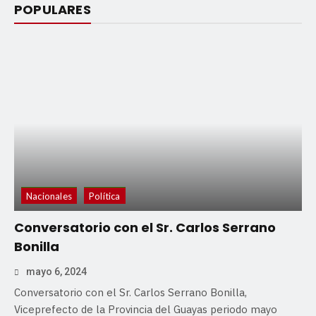
POPULARES
Nacionales
Política
Conversatorio con el Sr. Carlos Serrano
Bonilla
mayo 6, 2024
Conversatorio con el Sr. Carlos Serrano Bonilla,
Viceprefecto de la Provincia del Guayas periodo mayo