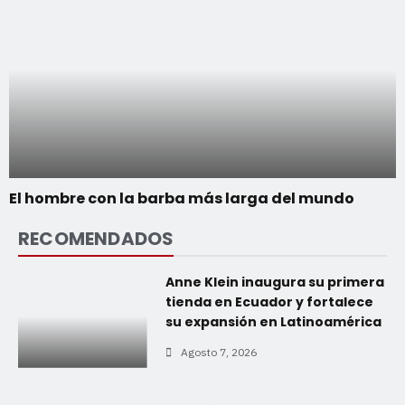
El hombre con la barba más larga del mundo
RECOMENDADOS
Anne Klein inaugura su primera
tienda en Ecuador y fortalece
su expansión en Latinoamérica
Agosto 7, 2026