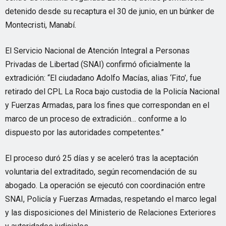
detenido desde su recaptura el 30 de junio, en un búnker de
Montecristi, Manabí.
El Servicio Nacional de Atención Integral a Personas
Privadas de Libertad (SNAI) confirmó oficialmente la
extradición: “El ciudadano Adolfo Macías, alias ‘Fito’, fue
retirado del CPL La Roca bajo custodia de la Policía Nacional
y Fuerzas Armadas, para los fines que correspondan en el
marco de un proceso de extradición… conforme a lo
dispuesto por las autoridades competentes.”
El proceso duró 25 días y se aceleró tras la aceptación
voluntaria del extraditado, según recomendación de su
abogado. La operación se ejecutó con coordinación entre
SNAI, Policía y Fuerzas Armadas, respetando el marco legal
y las disposiciones del Ministerio de Relaciones Exteriores