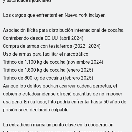
y autoridades judiciales.
Los cargos que enfrentará en Nueva York incluyen:
Asociación ilícita para distribución internacional de cocaína
Contrabando desde EE. UU. (abril 2024)
Compra de armas con testaferros (2022–2024)
Uso de armas para facilitar el narcotráfico
Tráfico de 1.100 kg de cocaína (noviembre 2024)
Tráfico de 1.800 kg de cocaína (enero 2025)
Tráfico de 800 kg de cocaína (febrero 2025)
Aunque los delitos podrían acarrear cadena perpetua, el
gobierno estadounidense ofreció garantías de no imponer
esa pena. En su lugar, Fito podría enfrentar hasta 50 años de
prisión si es declarado culpable.
La extradición marca un punto clave en la cooperación