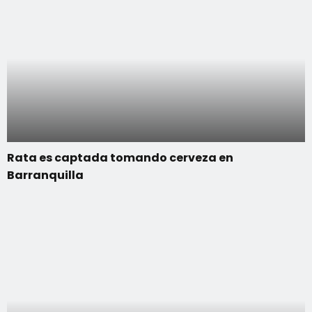
Rata es captada tomando cerveza en
Barranquilla