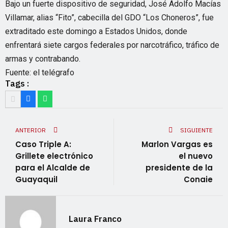
Bajo un fuerte dispositivo de seguridad, José Adolfo Macías
Villamar, alias “Fito”, cabecilla del GDO “Los Choneros”, fue
extraditado este domingo a Estados Unidos, donde
enfrentará siete cargos federales por narcotráfico, tráfico de
armas y contrabando.
Fuente: el telégrafo
Tags :
ANTERIOR
SIGUIENTE
Caso Triple A:
Marlon Vargas es
Grillete electrónico
el nuevo
para el Alcalde de
presidente de la
Guayaquil
Conaie
Laura Franco