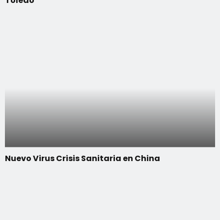
Toledo
Nuevo Virus Crisis Sanitaria en China