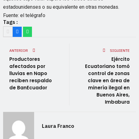
estadounidenses o su equivalente en otras monedas.
Fuente: el telégrafo
Tags :
ANTERIOR
SIGUIENTE
Productores
Ejército
afectados por
Ecuatoriano tomó
lluvias en Napo
control de zonas
reciben respaldo
clave en área de
de BanEcuador
minería ilegal en
Buenos Aires,
Imbabura
Laura Franco