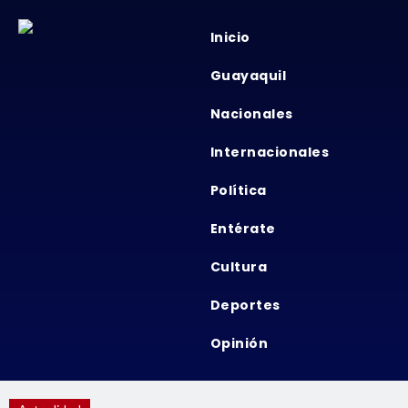
Inicio
Guayaquil
Nacionales
Internacionales
Política
Entérate
Cultura
Deportes
Opinión