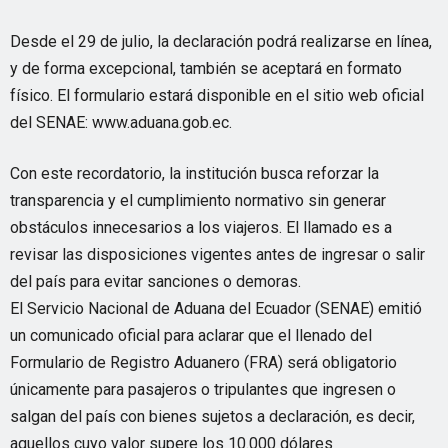
Desde el 29 de julio, la declaración podrá realizarse en línea,
y de forma excepcional, también se aceptará en formato
físico. El formulario estará disponible en el sitio web oficial
del SENAE: www.aduana.gob.ec.
Con este recordatorio, la institución busca reforzar la
transparencia y el cumplimiento normativo sin generar
obstáculos innecesarios a los viajeros. El llamado es a
revisar las disposiciones vigentes antes de ingresar o salir
del país para evitar sanciones o demoras.
El Servicio Nacional de Aduana del Ecuador (SENAE) emitió
un comunicado oficial para aclarar que el llenado del
Formulario de Registro Aduanero (FRA) será obligatorio
únicamente para pasajeros o tripulantes que ingresen o
salgan del país con bienes sujetos a declaración, es decir,
aquellos cuyo valor supere los 10.000 dólares