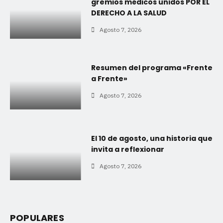
gremios médicos unidos POR EL
DERECHO A LA SALUD
Agosto 7, 2026
Resumen del programa «Frente
a Frente»
Agosto 7, 2026
El 10 de agosto, una historia que
invita a reflexionar
Agosto 7, 2026
POPULARES