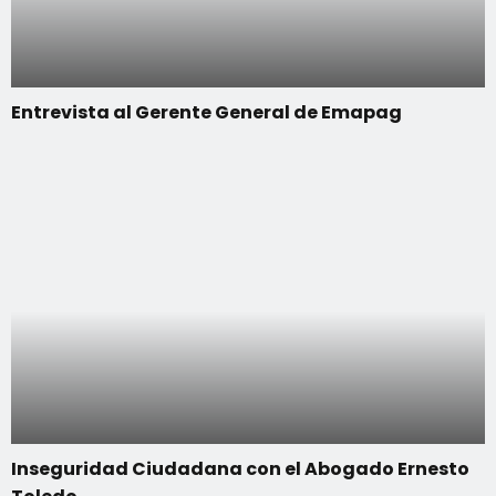
Entrevista al Gerente General de Emapag
Inseguridad Ciudadana con el Abogado Ernesto