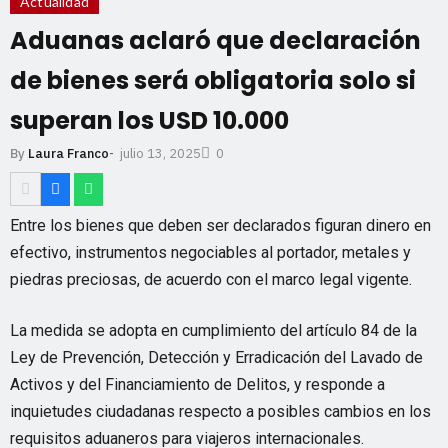
Actualidad
Aduanas aclaró que declaración
de bienes será obligatoria solo si
superan los USD 10.000
julio 13, 2025
By
Laura Franco
-
0
Entre los bienes que deben ser declarados figuran dinero en
efectivo, instrumentos negociables al portador, metales y
piedras preciosas, de acuerdo con el marco legal vigente.
La medida se adopta en cumplimiento del artículo 84 de la
Ley de Prevención, Detección y Erradicación del Lavado de
Activos y del Financiamiento de Delitos, y responde a
inquietudes ciudadanas respecto a posibles cambios en los
requisitos aduaneros para viajeros internacionales.