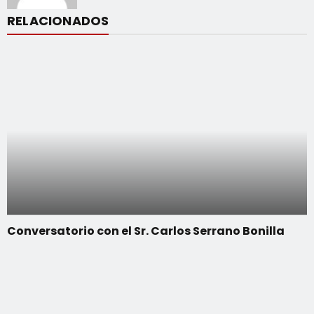
RELACIONADOS
Conversatorio con el Sr. Carlos Serrano Bonilla