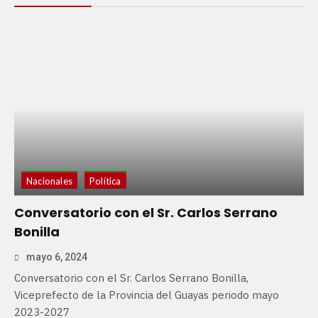
Nacionales
Política
Conversatorio con el Sr. Carlos Serrano
Bonilla
mayo 6, 2024
Conversatorio con el Sr. Carlos Serrano Bonilla,
Viceprefecto de la Provincia del Guayas periodo mayo
2023-2027