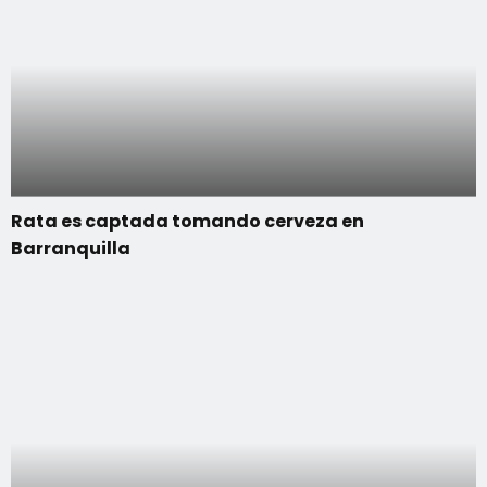
Rata es captada tomando cerveza en
Barranquilla