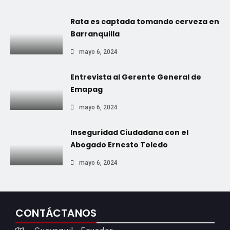
Rata es captada tomando cerveza en
Barranquilla
mayo 6, 2024
Entrevista al Gerente General de
Emapag
mayo 6, 2024
Inseguridad Ciudadana con el
Abogado Ernesto Toledo
mayo 6, 2024
CONTÁCTANOS