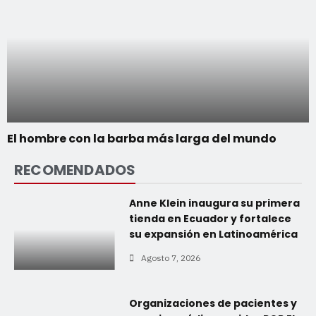
El hombre con la barba más larga del mundo
RECOMENDADOS
Anne Klein inaugura su primera
tienda en Ecuador y fortalece
su expansión en Latinoamérica
Agosto 7, 2026
Organizaciones de pacientes y