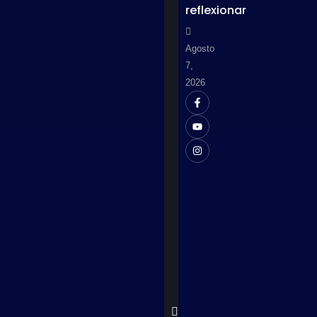
reflexionar
Agosto
7,
2026