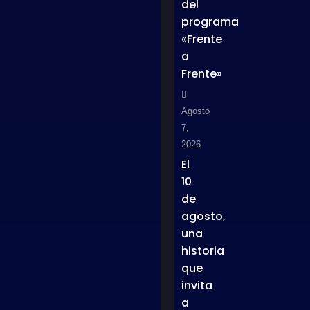
del
programa
«Frente
a
Frente»
Agosto
7,
2026
El
10
de
agosto,
una
historia
que
invita
a