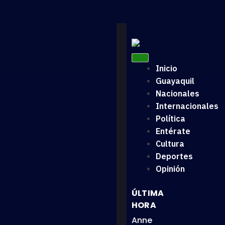
Inicio
Guayaquil
Nacionales
Internacionales
Política
Entérate
Cultura
Deportes
Opinión
ÚLTIMA
HORA
Anne