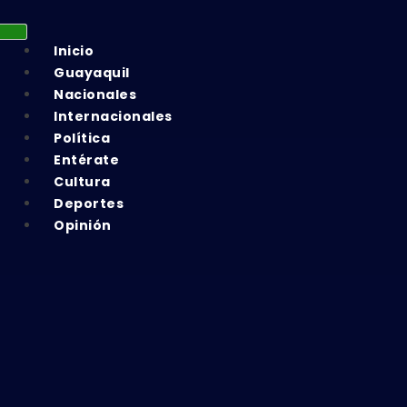
Inicio
Guayaquil
Nacionales
Internacionales
Política
Entérate
Cultura
Deportes
Opinión