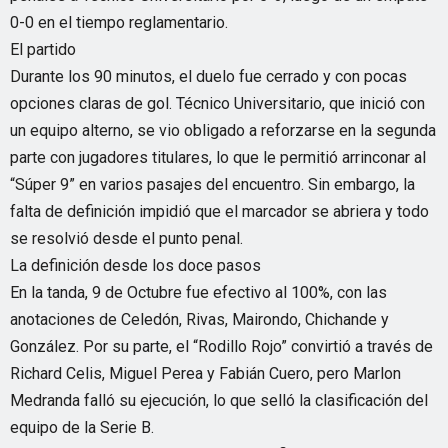
0-0 en el tiempo reglamentario.
El partido
Durante los 90 minutos, el duelo fue cerrado y con pocas
opciones claras de gol. Técnico Universitario, que inició con
un equipo alterno, se vio obligado a reforzarse en la segunda
parte con jugadores titulares, lo que le permitió arrinconar al
“Súper 9” en varios pasajes del encuentro. Sin embargo, la
falta de definición impidió que el marcador se abriera y todo
se resolvió desde el punto penal.
La definición desde los doce pasos
En la tanda, 9 de Octubre fue efectivo al 100%, con las
anotaciones de Celedón, Rivas, Mairondo, Chichande y
González. Por su parte, el “Rodillo Rojo” convirtió a través de
Richard Celis, Miguel Perea y Fabián Cuero, pero Marlon
Medranda falló su ejecución, lo que selló la clasificación del
equipo de la Serie B.