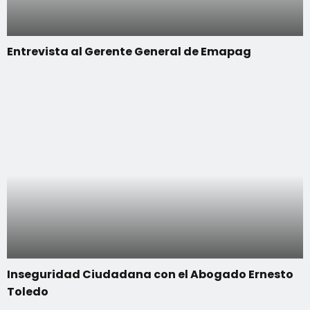
Entrevista al Gerente General de Emapag
Inseguridad Ciudadana con el Abogado Ernesto
Toledo