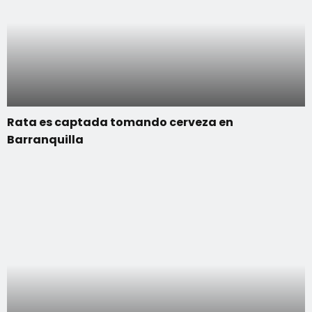
Rata es captada tomando cerveza en
Barranquilla