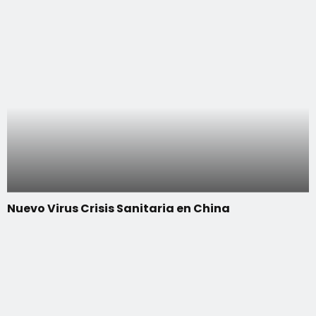
Nuevo Virus Crisis Sanitaria en China