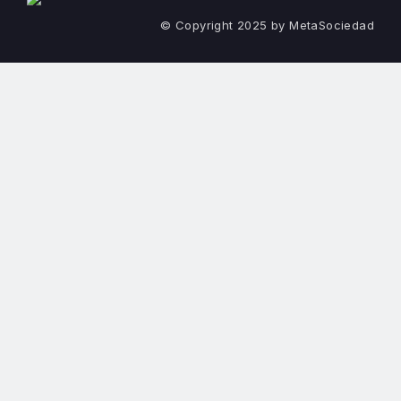
© Copyright 2025 by MetaSociedad