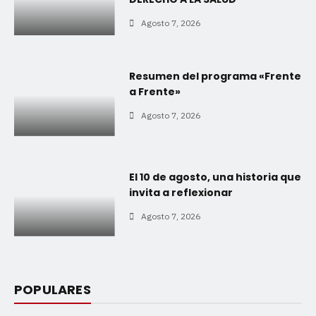
Agosto 7, 2026
Resumen del programa «Frente
a Frente»
Agosto 7, 2026
El 10 de agosto, una historia que
invita a reflexionar
Agosto 7, 2026
POPULARES