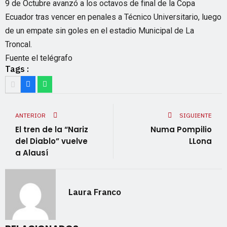
9 de Octubre avanzó a los octavos de final de la Copa
Ecuador tras vencer en penales a Técnico Universitario, luego
de un empate sin goles en el estadio Municipal de La
Troncal.
Fuente el telégrafo
Tags :
ANTERIOR
SIGUIENTE
El tren de la “Nariz
Numa Pompilio
del Diablo” vuelve
LLona
a Alausí
Laura Franco