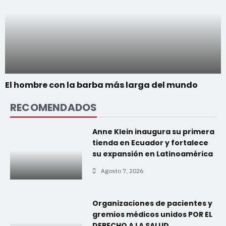
El hombre con la barba más larga del mundo
RECOMENDADOS
Anne Klein inaugura su primera
tienda en Ecuador y fortalece
su expansión en Latinoamérica
Agosto 7, 2026
Organizaciones de pacientes y
gremios médicos unidos POR EL
DERECHO A LA SALUD