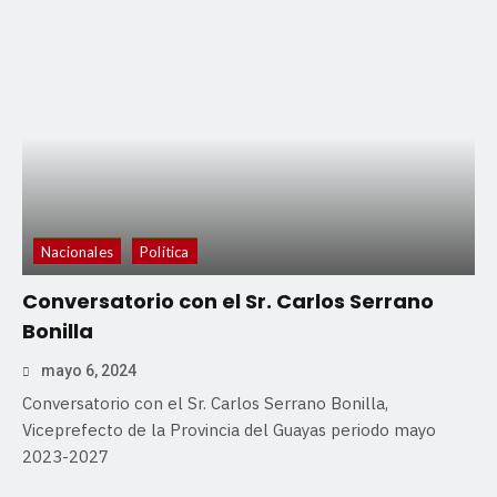
Nacionales
Política
Conversatorio con el Sr. Carlos Serrano
Bonilla
mayo 6, 2024
Conversatorio con el Sr. Carlos Serrano Bonilla,
Viceprefecto de la Provincia del Guayas periodo mayo
2023-2027