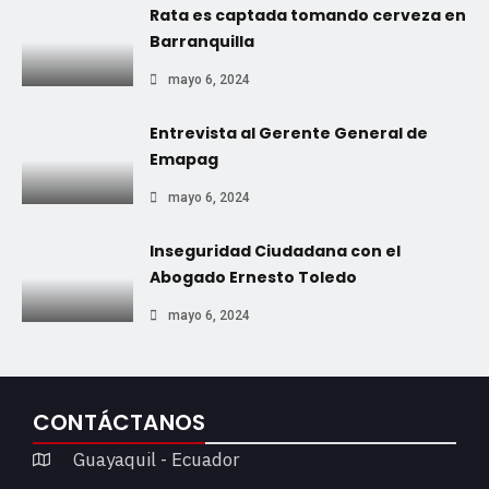
Rata es captada tomando cerveza en
Barranquilla
mayo 6, 2024
Entrevista al Gerente General de
Emapag
mayo 6, 2024
Inseguridad Ciudadana con el
Abogado Ernesto Toledo
mayo 6, 2024
CONTÁCTANOS
Guayaquil - Ecuador