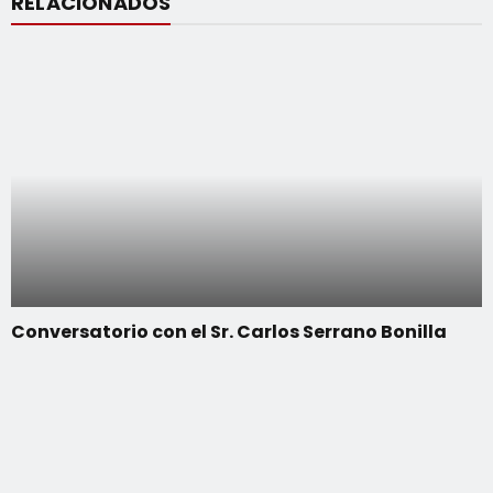
RELACIONADOS
Conversatorio con el Sr. Carlos Serrano Bonilla