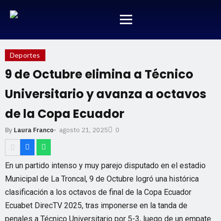
Deportes
9 de Octubre elimina a Técnico
Universitario y avanza a octavos
de la Copa Ecuador
agosto 21, 2025
By
Laura Franco
-
0
En un partido intenso y muy parejo disputado en el estadio
Municipal de La Troncal, 9 de Octubre logró una histórica
clasificación a los octavos de final de la Copa Ecuador
Ecuabet DirecTV 2025, tras imponerse en la tanda de
penales a Técnico Universitario por 5-3, luego de un empate