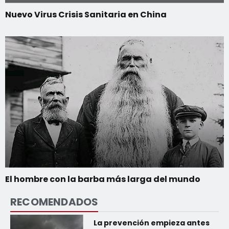
Nuevo Virus Crisis Sanitaria en China
El hombre con la barba más larga del mundo
RECOMENDADOS
La prevención empieza antes