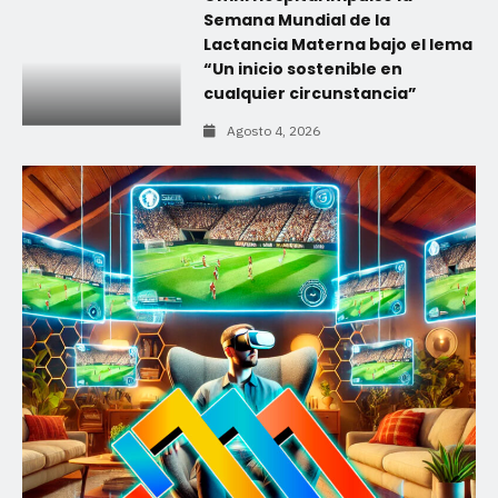
Semana Mundial de la
Lactancia Materna bajo el lema
“Un inicio sostenible en
cualquier circunstancia”
Agosto 4, 2026