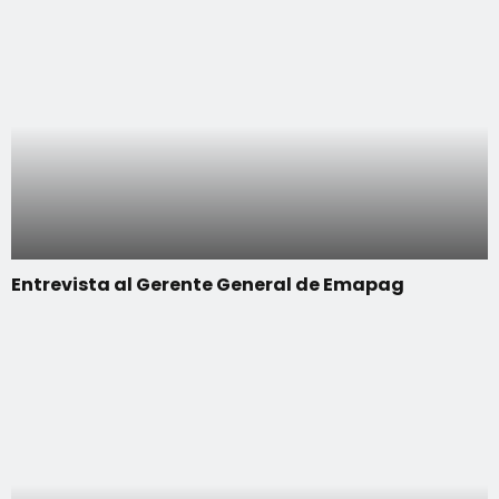
Entrevista al Gerente General de Emapag