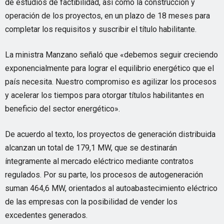
de estudios de factibilidad, así como la construcción y
operación de los proyectos, en un plazo de 18 meses para
completar los requisitos y suscribir el título habilitante.
La ministra Manzano señaló que «debemos seguir creciendo
exponencialmente para lograr el equilibrio energético que el
país necesita. Nuestro compromiso es agilizar los procesos
y acelerar los tiempos para otorgar títulos habilitantes en
beneficio del sector energético».
De acuerdo al texto, los proyectos de generación distribuida
alcanzan un total de 179,1 MW, que se destinarán
íntegramente al mercado eléctrico mediante contratos
regulados. Por su parte, los procesos de autogeneración
suman 464,6 MW, orientados al autoabastecimiento eléctrico
de las empresas con la posibilidad de vender los
excedentes generados.