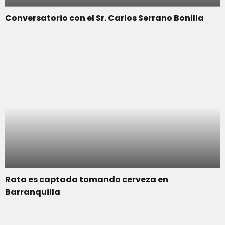
Conversatorio con el Sr. Carlos Serrano Bonilla
Rata es captada tomando cerveza en
Barranquilla