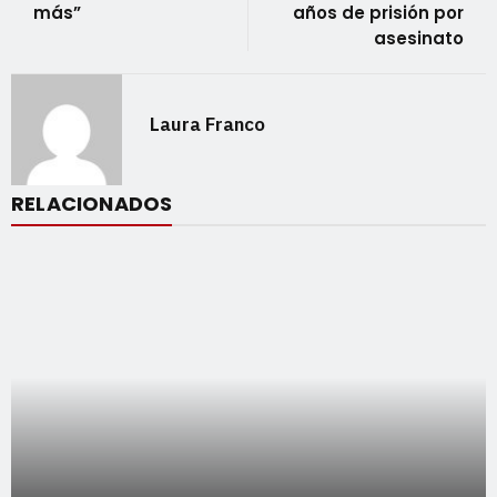
más”
años de prisión por
asesinato
Laura Franco
RELACIONADOS