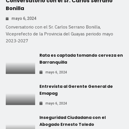
Conversatorio con el Sr. Carlos Serrano
Bonilla
mayo 6, 2024
Conversatorio con el Sr. Carlos Serrano Bonilla,
Viceprefecto de la Provincia del Guayas periodo mayo
2023-2027
Rata es captada tomando cerveza en
Barranquilla
mayo 6, 2024
Entrevista al Gerente General de
Emapag
mayo 6, 2024
Inseguridad Ciudadana con el
Abogado Ernesto Toledo