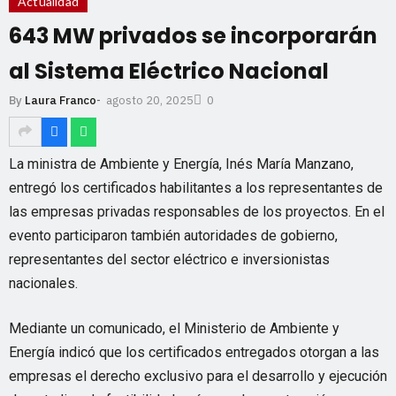
Actualidad
643 MW privados se incorporarán
al Sistema Eléctrico Nacional
agosto 20, 2025
By
Laura Franco
-
0
La ministra de Ambiente y Energía, Inés María Manzano,
entregó los certificados habilitantes a los representantes de
las empresas privadas responsables de los proyectos. En el
evento participaron también autoridades de gobierno,
representantes del sector eléctrico e inversionistas
nacionales.
Mediante un comunicado, el Ministerio de Ambiente y
Energía indicó que los certificados entregados otorgan a las
empresas el derecho exclusivo para el desarrollo y ejecución