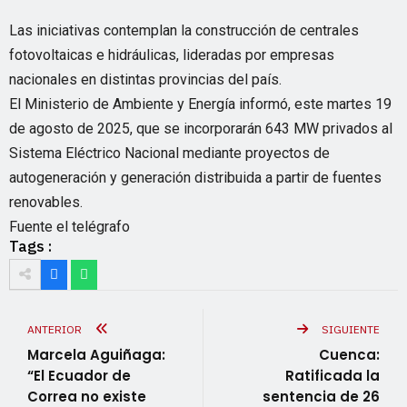
Las iniciativas contemplan la construcción de centrales
fotovoltaicas e hidráulicas, lideradas por empresas
nacionales en distintas provincias del país.
El Ministerio de Ambiente y Energía informó, este martes 19
de agosto de 2025, que se incorporarán 643 MW privados al
Sistema Eléctrico Nacional mediante proyectos de
autogeneración y generación distribuida a partir de fuentes
renovables.
Fuente el telégrafo
Tags :
ANTERIOR
SIGUIENTE
Marcela Aguiñaga:
Cuenca:
“El Ecuador de
Ratificada la
Correa no existe
sentencia de 26