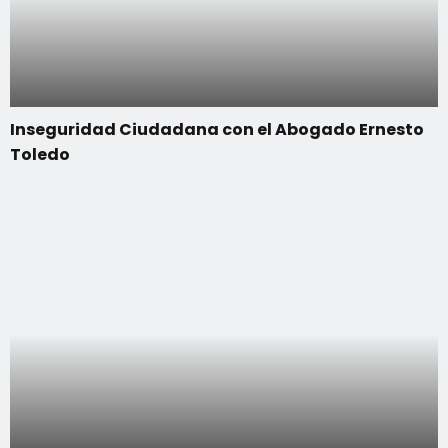
Inseguridad Ciudadana con el Abogado Ernesto
Toledo