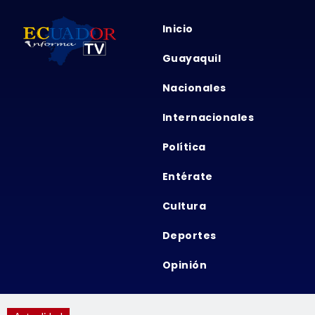
Inicio
Guayaquil
Nacionales
Internacionales
Política
Entérate
Cultura
Deportes
Opinión